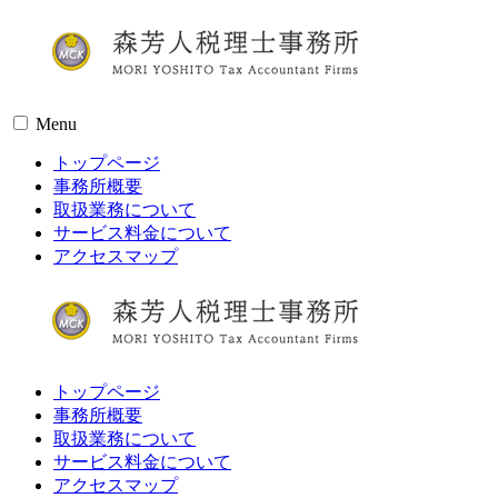
Menu
トップページ
事務所概要
取扱業務について
サービス料金について
アクセスマップ
トップページ
事務所概要
取扱業務について
サービス料金について
アクセスマップ