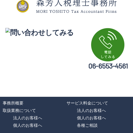
06-6553-4561
事務所概要
サービス料金について
取扱業務について
法人のお客様へ
法人のお客様へ
個人のお客様へ
個人のお客様へ
各種ご相談